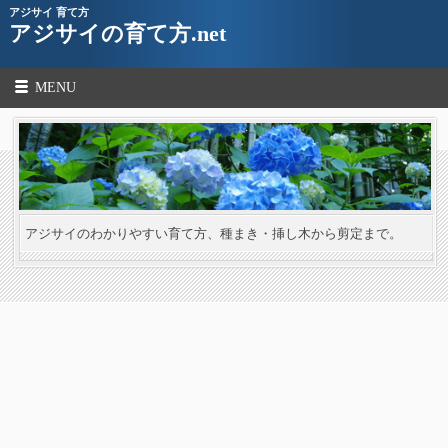
アジサイ 育て方
アジサイの育て方.net
MENU
アジサイのわかりやすい育て方、種まき・挿し木から剪定まで。