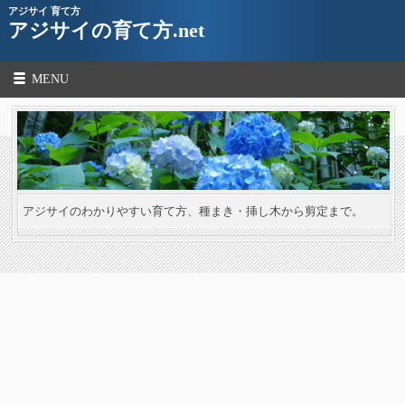
アジサイ 育て方
アジサイの育て方.net
MENU
アジサイのわかりやすい育て方、種まき・挿し木から剪定まで。