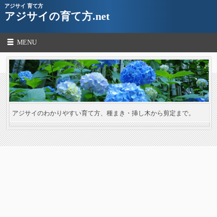
アジサイ 育て方
アジサイの育て方.net
MENU
アジサイのわかりやすい育て方、種まき・挿し木から剪定まで。