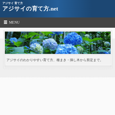
アジサイ 育て方
アジサイの育て方.net
MENU
アジサイのわかりやすい育て方、種まき・挿し木から剪定まで。