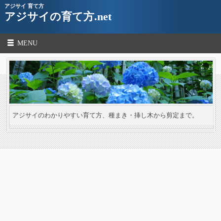
アジサイ 育て方
アジサイの育て方.net
MENU
アジサイのわかりやすい育て方、種まき・挿し木から剪定まで。