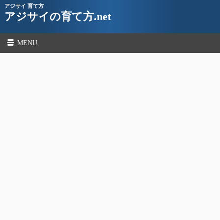
アジサイ 育て方
アジサイの育て方.net
MENU