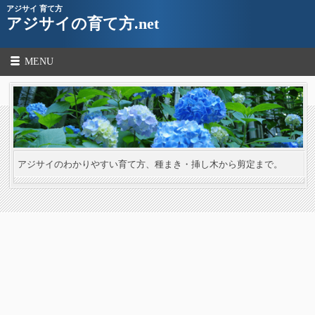
アジサイ 育て方
アジサイの育て方.net
MENU
アジサイのわかりやすい育て方、種まき・挿し木から剪定まで。