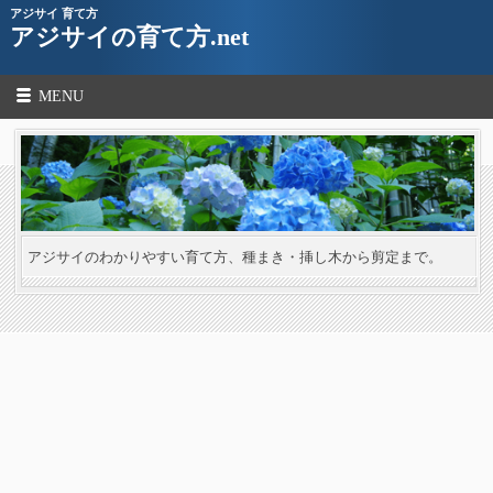
アジサイ 育て方
アジサイの育て方.net
MENU
アジサイのわかりやすい育て方、種まき・挿し木から剪定まで。