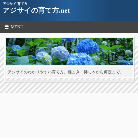
アジサイ 育て方
アジサイの育て方.net
MENU
アジサイのわかりやすい育て方、種まき・挿し木から剪定まで。