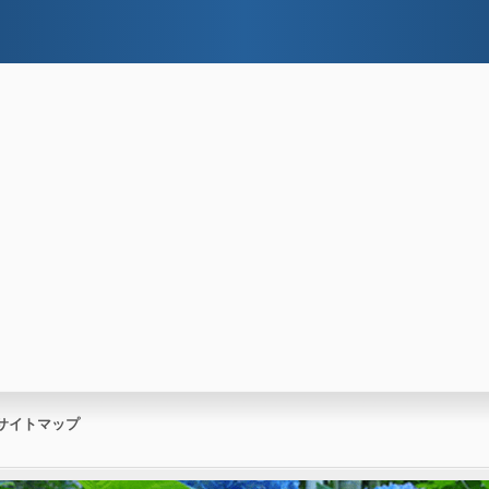
サイトマップ