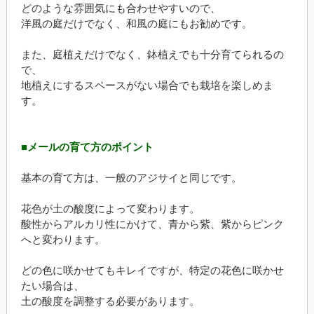
どのような雰囲気にも合わせやすいので、
洋風の庭だけでなく、和風の庭にもお勧めです。
また、庭植えだけでなく、鉢植えでも十分育てられるの
で、
地植えにするスペースがない場合でも栽培を楽しめま
す。
■メールの育て方のポイント
基本の育て方は、一般のアジサイと同じです。
花色が土の酸度によって変わります。
酸性からアルカリ性にかけて、青から紫、紫からピンク
へと変わります。
どの色に咲かせてもキレイですが、特定の花色に咲かせ
たい場合は、
土の酸度を調整する必要があります。