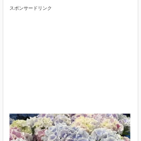
スポンサードリンク