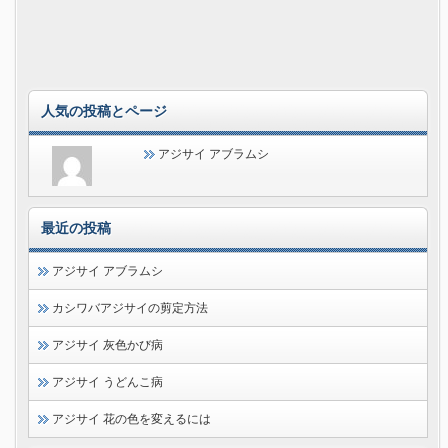
人気の投稿とページ
アジサイ アブラムシ
最近の投稿
アジサイ アブラムシ
カシワバアジサイの剪定方法
アジサイ 灰色かび病
アジサイ うどんこ病
アジサイ 花の色を変えるには