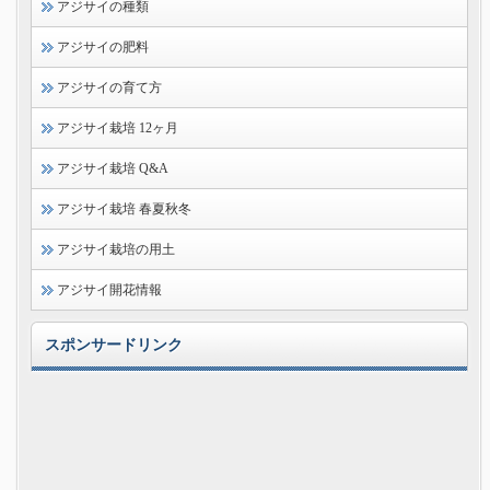
アジサイの種類
アジサイの肥料
アジサイの育て方
アジサイ栽培 12ヶ月
アジサイ栽培 Q&A
アジサイ栽培 春夏秋冬
アジサイ栽培の用土
アジサイ開花情報
スポンサードリンク