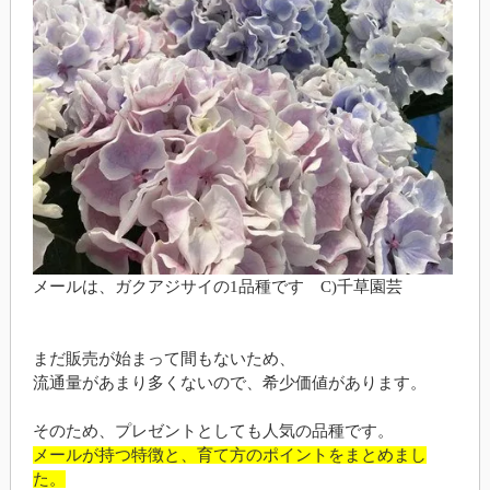
メールは、ガクアジサイの1品種です C)千草園芸
まだ販売が始まって間もないため、
流通量があまり多くないので、希少価値があります。
そのため、プレゼントとしても人気の品種です。
メールが持つ特徴と、育て方のポイントをまとめまし
た。