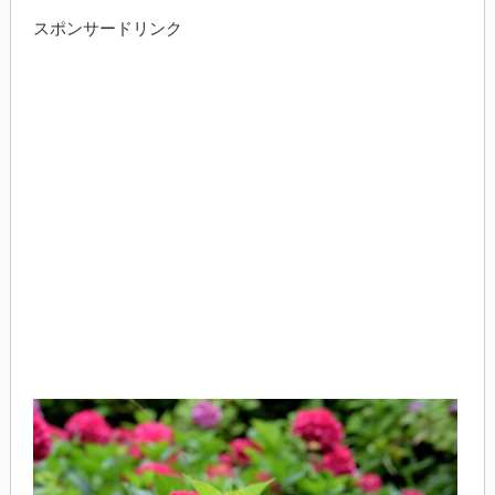
スポンサードリンク