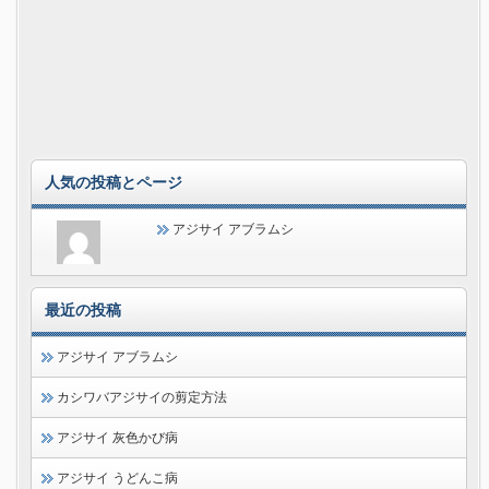
人気の投稿とページ
アジサイ アブラムシ
最近の投稿
アジサイ アブラムシ
カシワバアジサイの剪定方法
アジサイ 灰色かび病
アジサイ うどんこ病