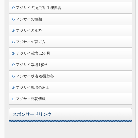
アジサイの病虫害 生理障害
アジサイの種類
アジサイの肥料
アジサイの育て方
アジサイ栽培 12ヶ月
アジサイ栽培 Q&A
アジサイ栽培 春夏秋冬
アジサイ栽培の用土
アジサイ開花情報
スポンサードリンク