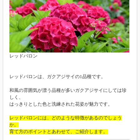
レッドバロン
レッドバロンは、ガクアジサイの1品種です。
和風の雰囲気が漂う品種が多いガクアジサイにしては珍
しく、
はっきりとした色と洗練された花姿が魅力です。
レッドバロンには、どのような特徴があるのでしょう
か。
育て方のポイントとあわせて、ご紹介します。