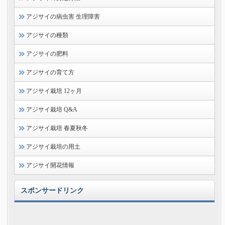
アジサイの病虫害 生理障害
アジサイの種類
アジサイの肥料
アジサイの育て方
アジサイ栽培 12ヶ月
アジサイ栽培 Q&A
アジサイ栽培 春夏秋冬
アジサイ栽培の用土
アジサイ開花情報
スポンサードリンク