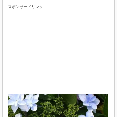
スポンサードリンク