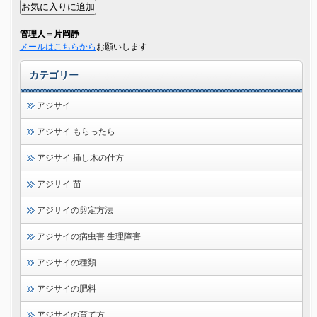
管理人＝片岡静
メールはこちらから
お願いします
カテゴリー
アジサイ
アジサイ もらったら
アジサイ 挿し木の仕方
アジサイ 苗
アジサイの剪定方法
アジサイの病虫害 生理障害
アジサイの種類
アジサイの肥料
アジサイの育て方