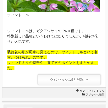
ウィンドミル
ウィンドミルは、ガクアジサイの中の1種です。
特別新しい品種というわけではありませんが、独特の花
形が人気です。
装飾花の形が風車に見えるので、ウィンドミルという名
前がつけられたのです。
ウィンドミルの特徴や、育て方のポイントをまとめまし
た。
ウィンドミルの続きを読む »»
タグ ：
ウィンドミル
アジサイの種類