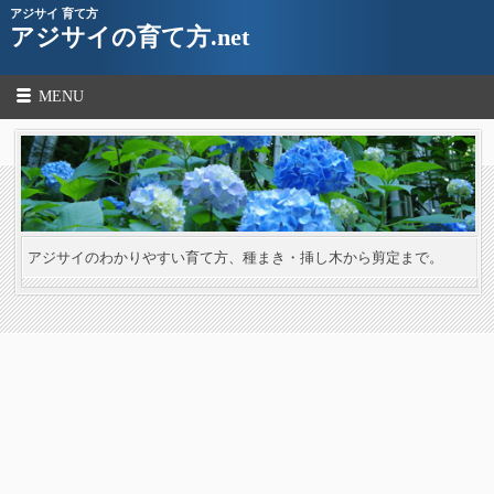
アジサイ 育て方
アジサイの育て方.net
MENU
アジサイのわかりやすい育て方、種まき・挿し木から剪定まで。