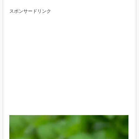
スポンサードリンク