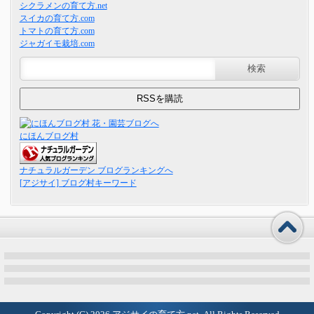
シクラメンの育て方.net
スイカの育て方.com
トマトの育て方.com
ジャガイモ栽培.com
にほんブログ村
ナチュラルガーデン ブログランキングへ
[アジサイ] ブログ村キーワード