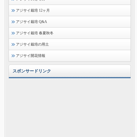
アジサイ栽培 12ヶ月
アジサイ栽培 Q&A
アジサイ栽培 春夏秋冬
アジサイ栽培の用土
アジサイ開花情報
スポンサードリンク