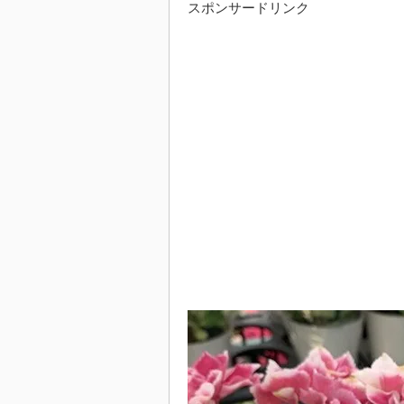
スポンサードリンク