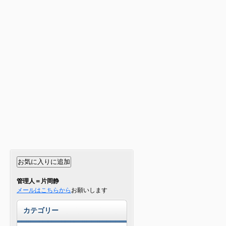
管理人＝片岡静
メールはこちらから
お願いします
カテゴリー