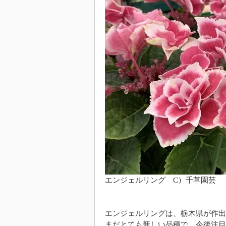
エンジェルリング C）千草園芸
エンジェルリングは、栃木県が作出
まだとても新しい品種で、今後注目