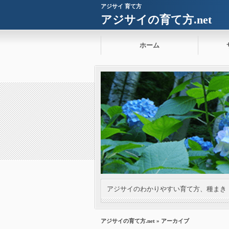
アジサイ 育て方
アジサイの育て方.net
ホーム
アジサイのわかりやすい育て方、種まき
アジサイの育て方.net
» アーカイブ