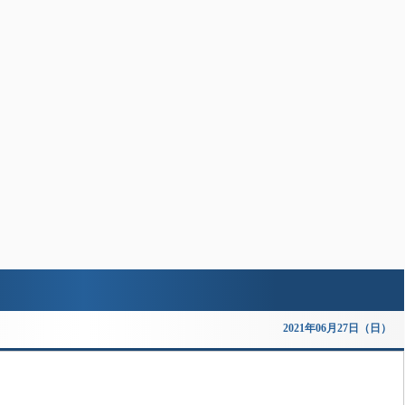
2021年06月27日（日）