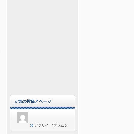
人気の投稿とページ
アジサイ アブラムシ