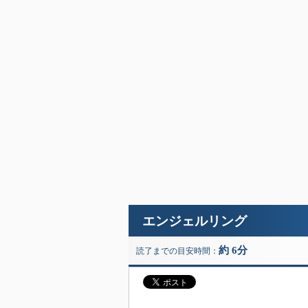
エンジェルリング
約 6分
読了までの目安時間：