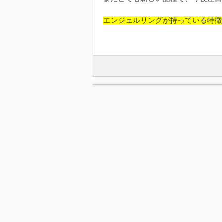
エンジェルリングが持っている特徴