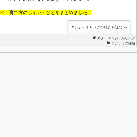
や、育て方のポイントなどをまとめました。
エンジェルリングの続きを読む »»
タグ ：
エンジェルリング
アジサイの種類