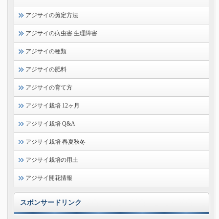
アジサイの剪定方法
アジサイの病虫害 生理障害
アジサイの種類
アジサイの肥料
アジサイの育て方
アジサイ栽培 12ヶ月
アジサイ栽培 Q&A
アジサイ栽培 春夏秋冬
アジサイ栽培の用土
アジサイ開花情報
スポンサードリンク