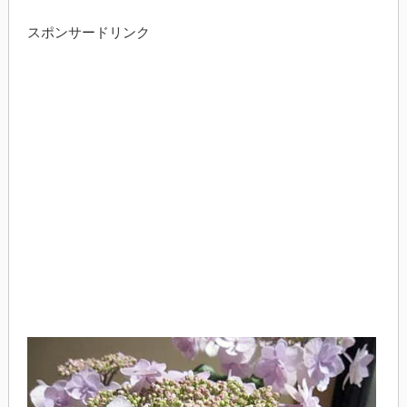
スポンサードリンク