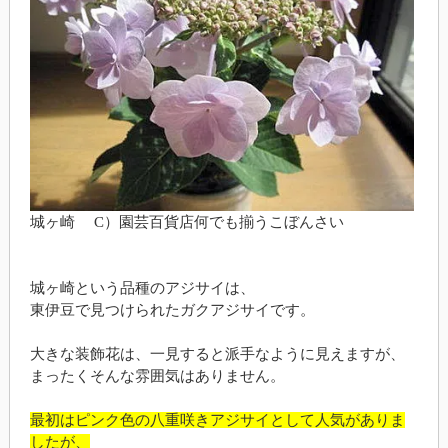
城ヶ崎 C）園芸百貨店何でも揃うこぼんさい
城ヶ崎という品種のアジサイは、
東伊豆で見つけられたガクアジサイです。
大きな装飾花は、一見すると派手なように見えますが、
まったくそんな雰囲気はありません。
最初はピンク色の八重咲きアジサイとして人気がありま
したが、