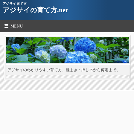
アジサイ 育て方
アジサイの育て方.net
MENU
アジサイのわかりやすい育て方、種まき・挿し木から剪定まで。