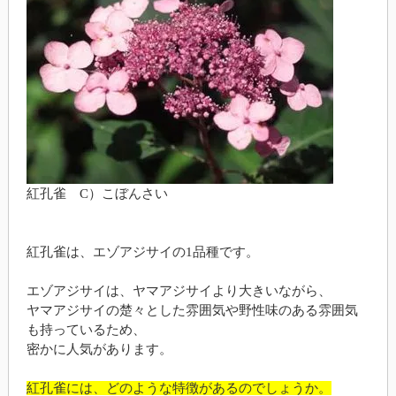
紅孔雀 C）こぼんさい
紅孔雀は、エゾアジサイの1品種です。
エゾアジサイは、ヤマアジサイより大きいながら、
ヤマアジサイの楚々とした雰囲気や野性味のある雰囲気
も持っているため、
密かに人気があります。
紅孔雀には、どのような特徴があるのでしょうか。