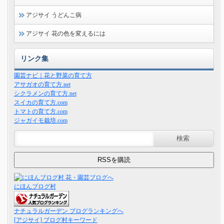
アジサイ うどんこ病
アジサイ 花の色を変えるには
リンク集
園芸ナビ｜花と野菜の育て方
アサガオの育て方.net
シクラメンの育て方.net
スイカの育て方.com
トマトの育て方.com
ジャガイモ栽培.com
にほんブログ村
ナチュラルガーデン ブログランキングへ
[アジサイ] ブログ村キーワード