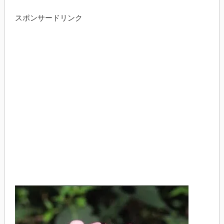
スポンサードリンク