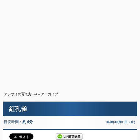
アジサイの育て方.net
» アーカイブ
紅孔雀
目安時間：
約 6分
2020年08月05日（水）