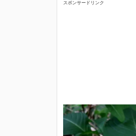
スポンサードリンク