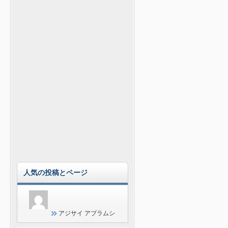
人気の投稿とページ
アジサイ アブラムシ