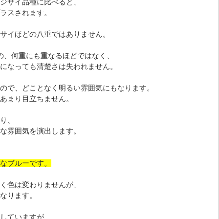
ジサイ品種に比べると、
ラスされます。
サイほどの八重ではありません。
の、何重にも重なるほどではなく、
になっても清楚さは失われません。
ので、どことなく明るい雰囲気にもなります。
あまり目立ちません。
り、
な雰囲気を演出します。
なブルーです。
く色は変わりませんが、
なります。
していますが、