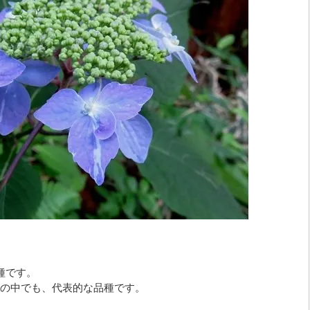
種です。
の中でも、代表的な品種です。