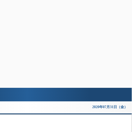
2020年07月31日（金）