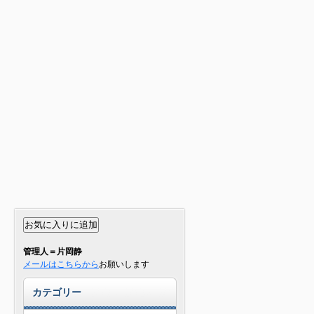
管理人＝片岡静
メールはこちらから
お願いします
カテゴリー