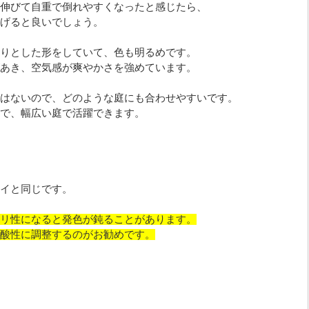
伸びて自重で倒れやすくなったと感じたら、
げると良いでしょう。
りとした形をしていて、色も明るめです。
あき、空気感が爽やかさを強めています。
はないので、どのような庭にも合わせやすいです。
で、幅広い庭で活躍できます。
イと同じです。
リ性になると発色が鈍ることがあります。
酸性に調整するのがお勧めです。