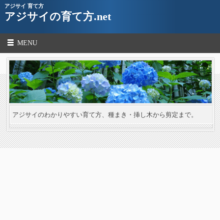
アジサイ 育て方
アジサイの育て方.net
MENU
アジサイのわかりやすい育て方、種まき・挿し木から剪定まで。