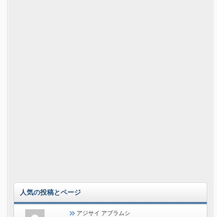
人気の投稿とページ
アジサイ アブラムシ