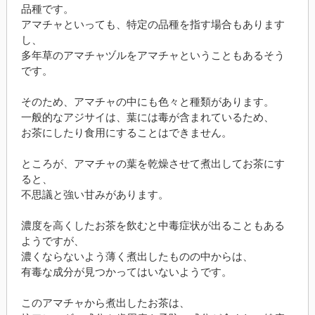
品種です。
アマチャといっても、特定の品種を指す場合もあります
し、
多年草のアマチャヅルをアマチャということもあるそう
です。
そのため、アマチャの中にも色々と種類があります。
一般的なアジサイは、葉には毒が含まれているため、
お茶にしたり食用にすることはできません。
ところが、アマチャの葉を乾燥させて煮出してお茶にす
ると、
不思議と強い甘みがあります。
濃度を高くしたお茶を飲むと中毒症状が出ることもある
ようですが、
濃くならないよう薄く煮出したものの中からは、
有毒な成分が見つかってはいないようです。
このアマチャから煮出したお茶は、