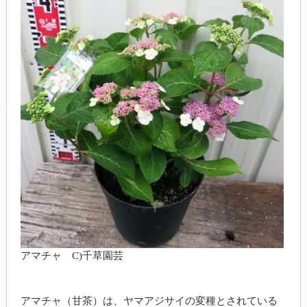
アマチャ C)千草園芸
アマチャ（甘茶）は、ヤマアジサイの変種とされている