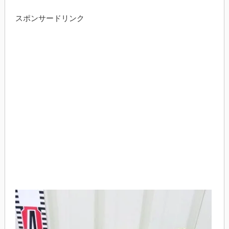
スポンサードリンク