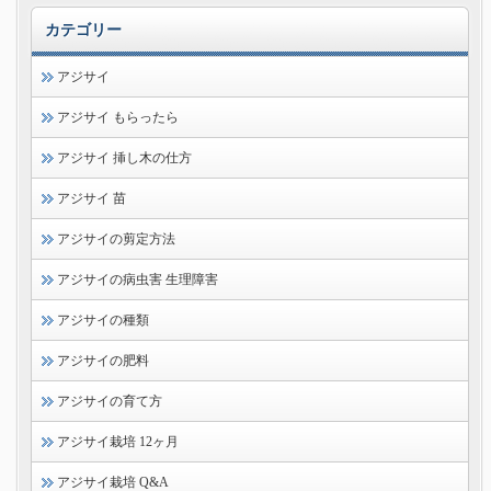
カテゴリー
アジサイ
アジサイ もらったら
アジサイ 挿し木の仕方
アジサイ 苗
アジサイの剪定方法
アジサイの病虫害 生理障害
アジサイの種類
アジサイの肥料
アジサイの育て方
アジサイ栽培 12ヶ月
アジサイ栽培 Q&A