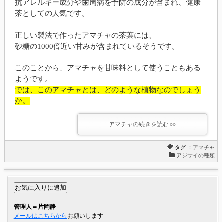
抗アレルギー成分や歯周病を予防の成分が含まれ、健康
茶としての人気です。
正しい製法で作ったアマチャの茶葉には、
砂糖の1000倍近い甘みが含まれているそうです。
このことから、アマチャを甘味料として使うこともある
ようです。
では、このアマチャとは、どのような植物なのでしょう
か。
アマチャの続きを読む »»
タグ ：
アマチャ
アジサイの種類
管理人＝片岡静
メールはこちらから
お願いします