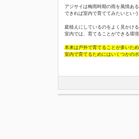
アジサイは梅雨時期の雨を風情ある
できれば室内で育ててみたいという
庭植えにしているのをよく見かける
室内では、育てることができる環境
本来は戸外で育てることが多いため
室内で育てるためにはいくつかのポ