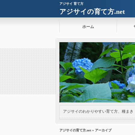
アジサイ 育て方
アジサイの育て方.net
ホーム
アジサイのわかりやすい育て方、種まき
アジサイの育て方.net
» アーカイブ