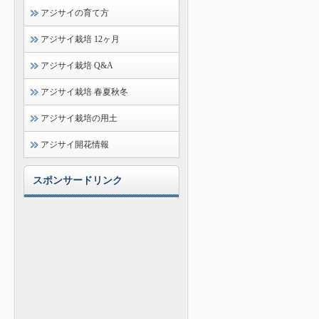
アジサイの育て方
アジサイ栽培 12ヶ月
アジサイ栽培 Q&A
アジサイ栽培 春夏秋冬
アジサイ栽培の用土
アジサイ開花情報
スポンサードリンク