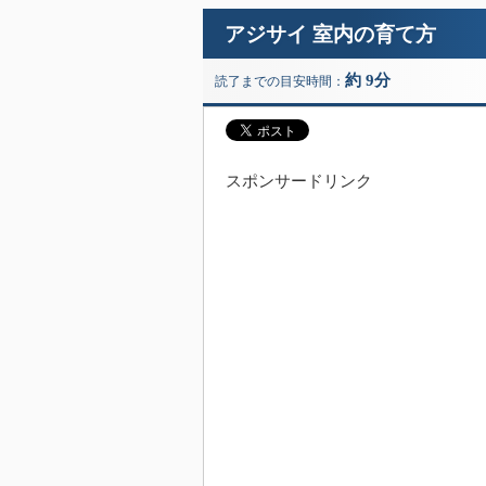
アジサイ 室内の育て方
約 9分
読了までの目安時間：
スポンサードリンク