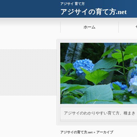
アジサイ 育て方
アジサイの育て方.net
ホーム
アジサイのわかりやすい育て方、種まき
アジサイの育て方.net
» アーカイブ