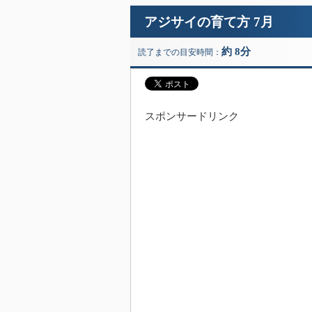
アジサイの育て方 7月
約 8分
読了までの目安時間：
スポンサードリンク