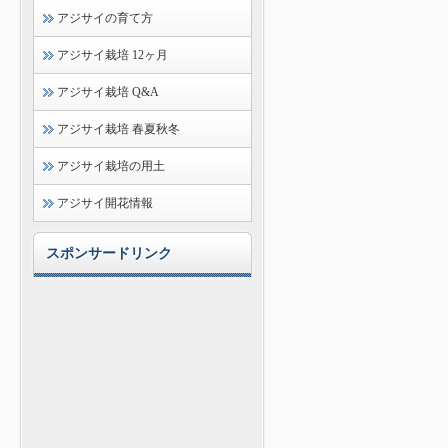
アジサイの育て方
アジサイ栽培 12ヶ月
アジサイ栽培 Q&A
アジサイ栽培 春夏秋冬
アジサイ栽培の用土
アジサイ開花情報
スポンサードリンク