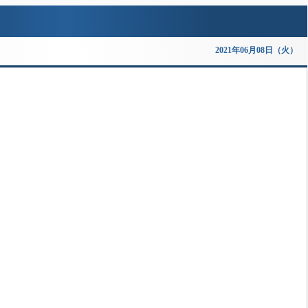
2021年06月08日（火）