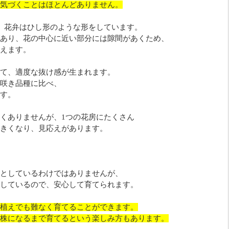
気づくことはほとんどありません。
、花弁はひし形のような形をしています。
あり、花の中心に近い部分には隙間があくため、
えます。
て、適度な抜け感が生まれます。
咲き品種に比べ、
す。
くありませんが、1つの花房にたくさん
きくなり、見応えがあります。
としているわけではありませんが、
しているので、安心して育てられます。
植えでも難なく育てることができます。
株になるまで育てるという楽しみ方もあります。