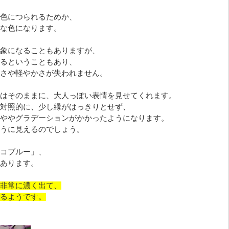
色につられるためか、
な色になります。
象になることもありますが、
るということもあり、
さや軽やかさが失われません。
はそのままに、大人っぽい表情を見せてくれます。
対照的に、少し縁がはっきりとせず、
ややグラデーションがかかったようになります。
うに見えるのでしょう。
コブルー」、
あります。
非常に濃く出て、
るようです。