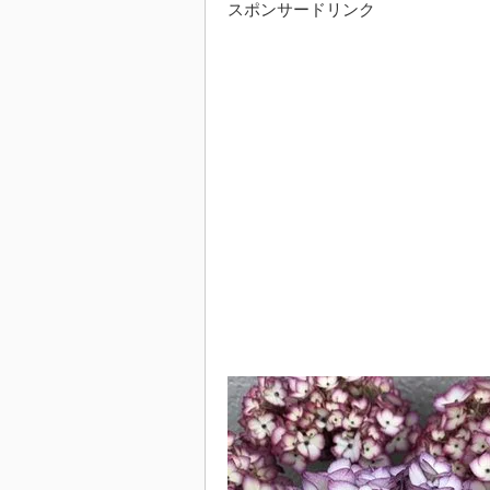
スポンサードリンク