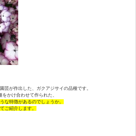
園芸が作出した、ガクアジサイの品種です。
種をかけ合わせて作られた、
うな特徴があるのでしょうか。
てご紹介します。