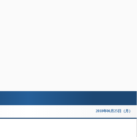
2018年06月25日（月）