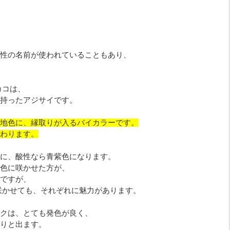
性の名前が使われていることもあり、
カコは、
持ったアジサイです。
地色に、縁取りが入るバイカラーです。
わります。
に、酸性なら青紫色になります。
色に咲かせた方が、
ですが、
咲かせても、それぞれに魅力があります。
クは、とても発色が良く、
りと出ます。