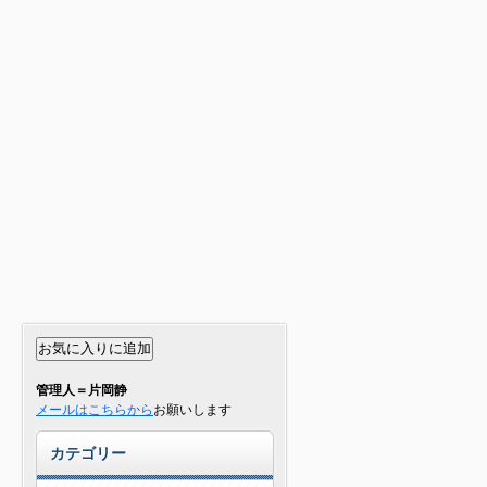
管理人＝片岡静
メールはこちらから
お願いします
カテゴリー