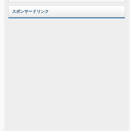
スポンサードリンク