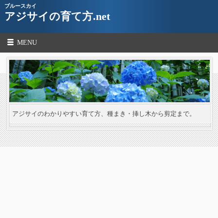
ブルースカイ
アジサイの育て方.net
MENU
アジサイのわかりやすい育て方、種まき・挿し木から剪定まで。