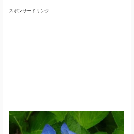
スポンサードリンク