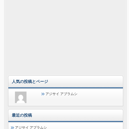
人気の投稿とページ
アジサイ アブラムシ
最近の投稿
アジサイ アブラムシ