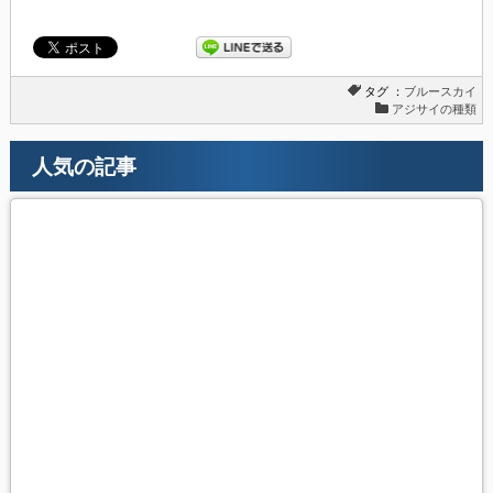
タグ ：
ブルースカイ
アジサイの種類
人気の記事