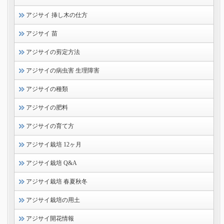
アジサイ 挿し木の仕方
アジサイ 苗
アジサイの剪定方法
アジサイの病虫害 生理障害
アジサイの種類
アジサイの肥料
アジサイの育て方
アジサイ栽培 12ヶ月
アジサイ栽培 Q&A
アジサイ栽培 春夏秋冬
アジサイ栽培の用土
アジサイ開花情報