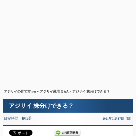
アジサイの育て方.net
»
アジサイ栽培 Q&A
» アジサイ 株分けできる？
アジサイ 株分けできる？
目安時間：
約 5分
2021年01月17日（日）