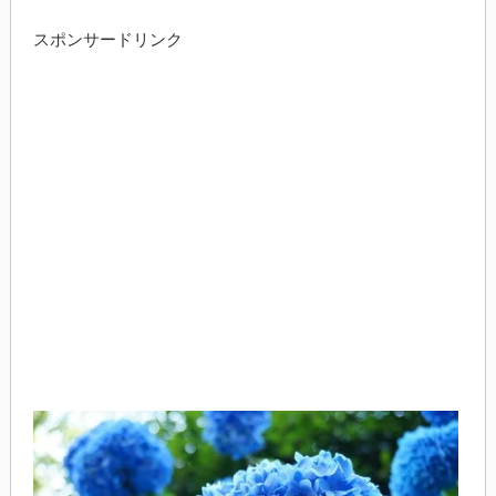
スポンサードリンク