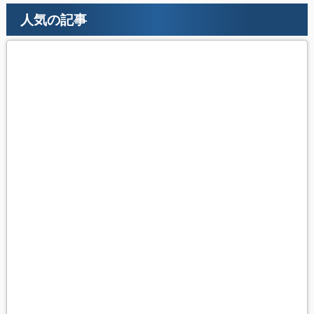
人気の記事