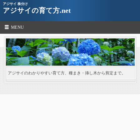
アジサイ 株分け
アジサイの育て方.net
MENU
アジサイのわかりやすい育て方、種まき・挿し木から剪定まで。