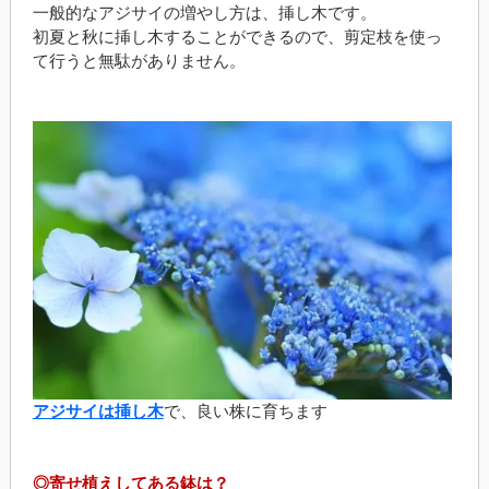
一般的なアジサイの増やし方は、挿し木です。
初夏と秋に挿し木することができるので、剪定枝を使っ
て行うと無駄がありません。
アジサイは挿し木
で、良い株に育ちます
◎寄せ植えしてある鉢は？