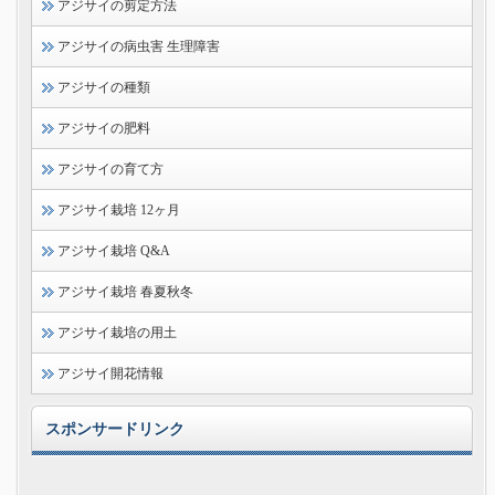
アジサイの剪定方法
アジサイの病虫害 生理障害
アジサイの種類
アジサイの肥料
アジサイの育て方
アジサイ栽培 12ヶ月
アジサイ栽培 Q&A
アジサイ栽培 春夏秋冬
アジサイ栽培の用土
アジサイ開花情報
スポンサードリンク