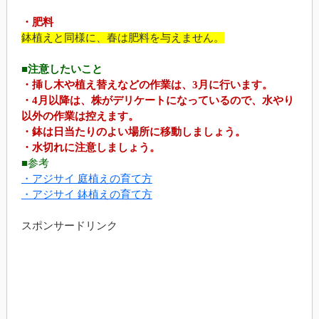
・肥料
鉢植えと同様に、春は肥料を与えません。
■注意したいこと
・挿し木や植え替えなどの作業は、3月に行います。
・4月以降は、株がデリケートになっているので、水やり
以外の作業は控えます。
・鉢は日当たりのよい場所に移動しましょう。
・水切れに注意しましょう。
■参考
・アジサイ 庭植えの育て方
・アジサイ 鉢植えの育て方
スポンサードリンク