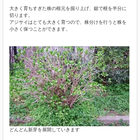
大きく育ちすぎた株の根元を掘り上げ、鋸で根を半分に
切ります。
アジサイはとても大きく育つので、株分けを行うと株を
小さく保つことができます。
どんどん新芽を展開していきます