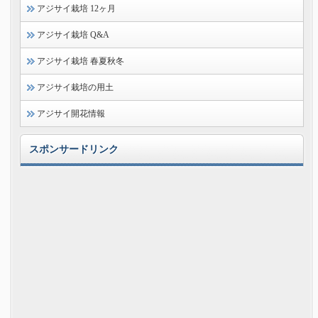
アジサイ栽培 12ヶ月
アジサイ栽培 Q&A
アジサイ栽培 春夏秋冬
アジサイ栽培の用土
アジサイ開花情報
スポンサードリンク