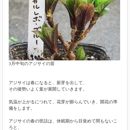
3月中旬のアジサイの苗
アジサイは春になると、新芽を出して、
その後勢いよく葉が展開していきます。
気温が上がるにつれて、花芽が膨らんでいき、開花の準
備をします。
アジサイの春の世話は、休眠期から目覚めて間もないこ
ろと、