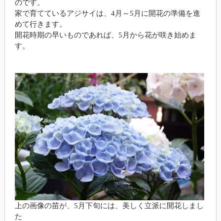
のです。
家で育てているアジサイは、4月～5月に開花の準備を進
めて行きます。
開花時期の早いものであれば、5月から花が咲き始めま
す。
上の画像の苗が、5月下旬には、美しく立派に開花しまし
た