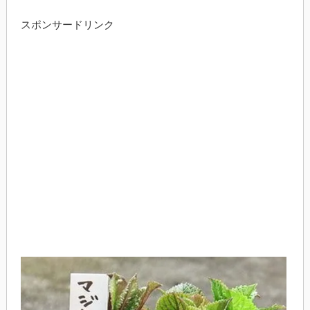
スポンサードリンク